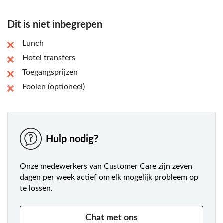
Dit is niet inbegrepen
Lunch
Hotel transfers
Toegangsprijzen
Fooien (optioneel)
Hulp nodig?
Onze medewerkers van Customer Care zijn zeven
dagen per week actief om elk mogelijk probleem op
te lossen.
Chat met ons