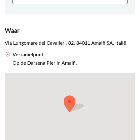
Waar
Via Lungomare dei Cavalieri, 82, 84011 Amalfi SA, Italië
Verzamelpunt:
Op de Darsena Pier in Amalfi.