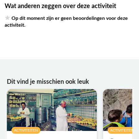
Wat anderen zeggen over deze activiteit
Op dit moment zijn er geen beoordelingen voor deze
activiteit.
Dit vind je misschien ook leuk
ACTIVITEITEN
ACTIVITEITEN