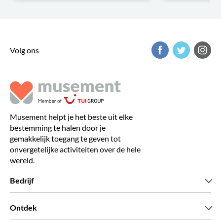
Volg ons
Musement helpt je het beste uit elke
bestemming te halen door je
gemakkelijk toegang te geven tot
onvergetelijke activiteiten over de hele
wereld.
Bedrijf
Wie zijn wij
Ontdek
Pers