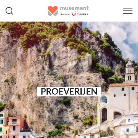
PROEVERIJEN