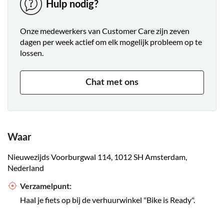
Hulp nodig?
Onze medewerkers van Customer Care zijn zeven
dagen per week actief om elk mogelijk probleem op te
lossen.
Chat met ons
Waar
Nieuwezijds Voorburgwal 114, 1012 SH Amsterdam,
Nederland
Verzamelpunt:
Haal je fiets op bij de verhuurwinkel "Bike is Ready".