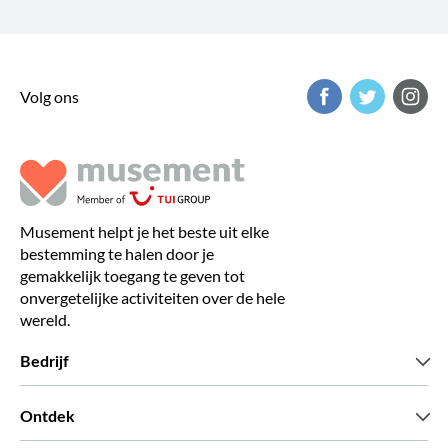
Volg ons
Musement helpt je het beste uit elke
bestemming te halen door je
gemakkelijk toegang te geven tot
onvergetelijke activiteiten over de hele
wereld.
Bedrijf
Wie zijn wij
Ontdek
Pers