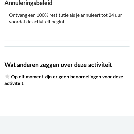
Annuleringsbeleid
Ontvang een 100% restitutie als je annuleert tot 24 uur
voordat de activiteit begint.
Wat anderen zeggen over deze activiteit
Op dit moment zijn er geen beoordelingen voor deze
activiteit.