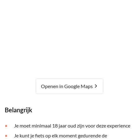
Openen in Google Maps
Belangrijk
Je moet minimaal 18 jaar oud zijn voor deze experience
Je kunt je fiets op elk moment gedurende de