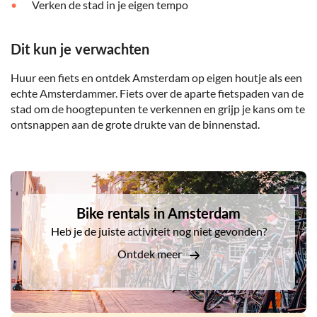
Verken de stad in je eigen tempo
Dit kun je verwachten
Huur een fiets en ontdek Amsterdam op eigen houtje als een
echte Amsterdammer. Fiets over de aparte fietspaden van de
stad om de hoogtepunten te verkennen en grijp je kans om te
ontsnappen aan de grote drukte van de binnenstad.
DSA1Bike rentals in Amsterdam
Bike rentals in Amsterdam
Heb je de juiste activiteit nog niet gevonden?
Ontdek meer