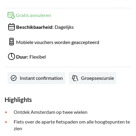
Gratis annuleren
Dagelijks
Beschikbaarheid:
Mobiele vouchers worden geaccepteerd
Flexibel
Duur:
Instant confirmation
Groepsexcursie
Highlights
Ontdek Amsterdam op twee wielen
Fiets over de aparte fietspaden om alle hoogtepunten te
zien