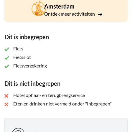
Amsterdam
Ontdek meer activiteiten
Dit is inbegrepen
Fiets
Fietsslot
Fietsverzekering
Dit is niet inbegrepen
Hotel ophaal- en terugbrengservice
Eten en drinken niet vermeld onder "Inbegrepen"