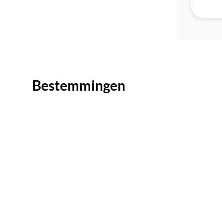
Bestemmingen