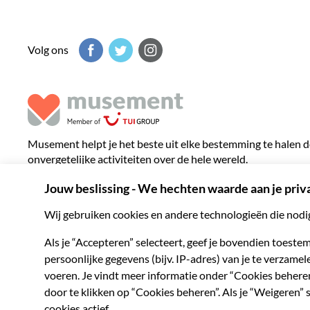
Volg ons
Musement helpt je het beste uit elke bestemming te halen d
onvergetelijke activiteiten over de hele wereld.