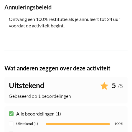
Annuleringsbeleid
Ontvang een 100% restitutie als je annuleert tot 24 uur
voordat de activiteit begint.
Wat anderen zeggen over deze activiteit
Uitstekend
5
/5
Gebaseerd op 1 beoordelingen
Alle beoordelingen (1)
Uitstekend (1)
100%