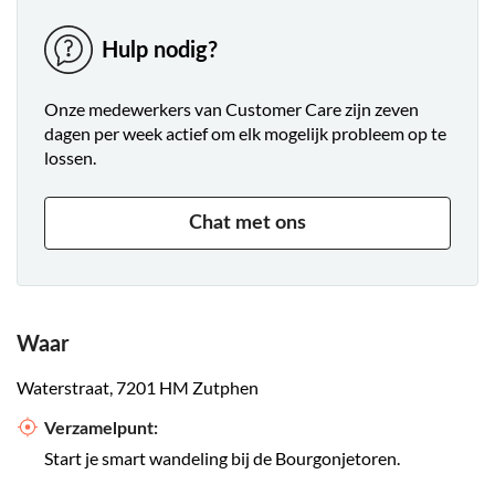
Hulp nodig?
Onze medewerkers van Customer Care zijn zeven
dagen per week actief om elk mogelijk probleem op te
lossen.
Chat met ons
Waar
Waterstraat, 7201 HM Zutphen
Verzamelpunt:
Start je smart wandeling bij de Bourgonjetoren.