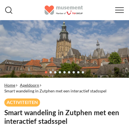
Home
Apeldoorn
Smart wandeling in Zutphen met een interactief stadsspel
ACTIVITEITEN
Smart wandeling in Zutphen met een
interactief stadsspel