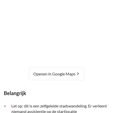
Openen in Google Maps
Belangrijk
Let op: dit is een zelfgeleide stadswandeling. Er verleent
niemand assistentie op de startlocatie