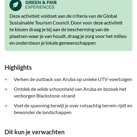
Deze activiteit voldoet aan de criteria van de Global
Sustainable Tourism Council. Door voor deze activiteit
te kiezen draag je bij aan de bescherming van de
plaatsen waar je van houdt, draag je zorg voor het milieu
en ondersteun je lokale gemeenschappen
Highlights
Verken de outback van Aruba op unieke UTV-voertuigen
Ontdek de wilde schoonheid van Aruba en bezoek het
verborgen Blackstone-strand
Voel de spanning terwijl je over rotsachtig terrein rijdt en
bewonder de landschappen
Dit kun je verwachten