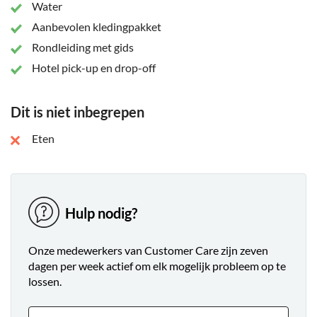
Water
Aanbevolen kledingpakket
Rondleiding met gids
Hotel pick-up en drop-off
Dit is niet inbegrepen
Eten
Hulp nodig?
Onze medewerkers van Customer Care zijn zeven
dagen per week actief om elk mogelijk probleem op te
lossen.