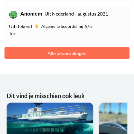
Anoniem
Uit Nederland - augustus 2021
Uitstekend
5/5
Algemene beoordeling
Top!
Alle beoordelingen
Dit vind je misschien ook leuk