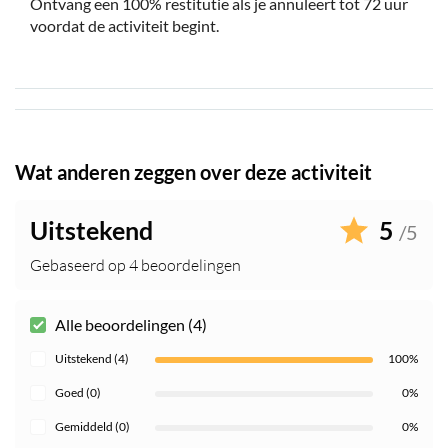
Ontvang een 100% restitutie als je annuleert tot 72 uur
voordat de activiteit begint.
Wat anderen zeggen over deze activiteit
Uitstekend
5
/5
Gebaseerd op 4 beoordelingen
Alle beoordelingen (4)
Uitstekend (4)
100%
Goed (0)
0%
Gemiddeld (0)
0%