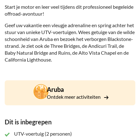
Start je motor en leer veel tijdens dit professioneel begeleide
offroad-avontuur!
Geef uw vakantie een vleugje adrenaline en spring achter het
stuur van unieke UTV-voertuigen. Wees getuige van de wilde
schoonheid van Aruba en bezoek het verborgen Blackstone-
strand. Je ziet ook de Three Bridges, de Andicuri Trail, de
Baby Natural Bridge and Ruins, de Alto Vista Chapel en de
California Lighthouse.
Aruba
Ontdek meer activiteiten
Dit is inbegrepen
UTV-voertuig (2 personen)