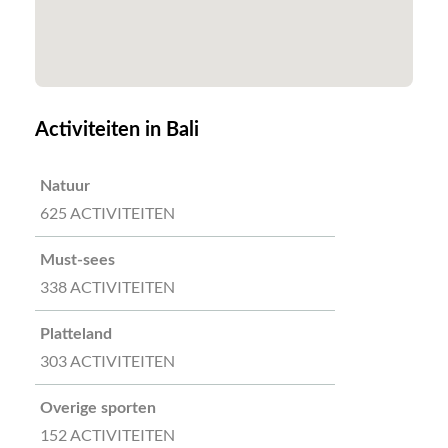
Activiteiten in Bali
Natuur
625 ACTIVITEITEN
Must-sees
338 ACTIVITEITEN
Platteland
303 ACTIVITEITEN
Overige sporten
152 ACTIVITEITEN