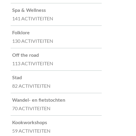
Spa & Wellness
141 ACTIVITEITEN
Folklore
130 ACTIVITEITEN
Off the road
113 ACTIVITEITEN
Stad
82 ACTIVITEITEN
Wandel- en fietstochten
70 ACTIVITEITEN
Kookworkshops
59 ACTIVITEITEN