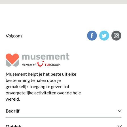
Volg ons
Musement helpt je het beste uit elke
bestemming te halen door je
gemakkelijk toegang te geven tot
onvergetelijke activiteiten over de hele
wereld.
Bedrijf
Wie zijn wij
Ontdek