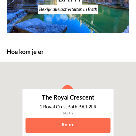
Bekijk alle activiteiten in Bath
Hoe kom je er
The Royal Crescent
1 Royal Cres, Bath BA1 2LR
Bath
Route