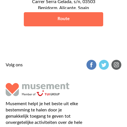
Carrer Serra Gelada, s/n, 03503
Benidorm, Alicante, Spain
Benidorm
Route
Volg ons
Musement helpt je het beste uit elke
bestemming te halen door je
gemakkelijk toegang te geven tot
onvergetelijke activiteiten over de hele