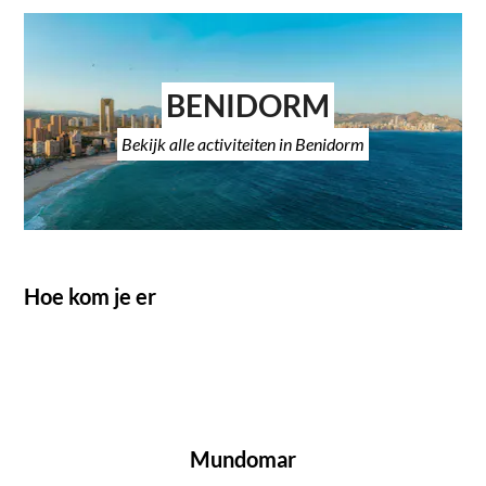
BENIDORM
Bekijk alle activiteiten in Benidorm
Hoe kom je er
Mundomar