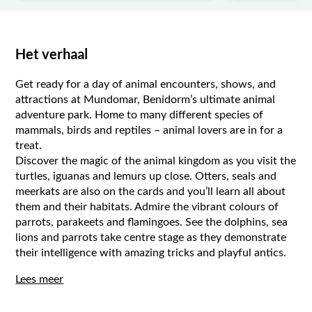
Het verhaal
Get ready for a day of animal encounters, shows, and
attractions at Mundomar, Benidorm’s ultimate animal
adventure park. Home to many different species of
mammals, birds and reptiles – animal lovers are in for a
treat.
Discover the magic of the animal kingdom as you visit the
turtles, iguanas and lemurs up close. Otters, seals and
meerkats are also on the cards and you’ll learn all about
them and their habitats. Admire the vibrant colours of
parrots, parakeets and flamingoes. See the dolphins, sea
lions and parrots take centre stage as they demonstrate
their intelligence with amazing tricks and playful antics.
Lees meer