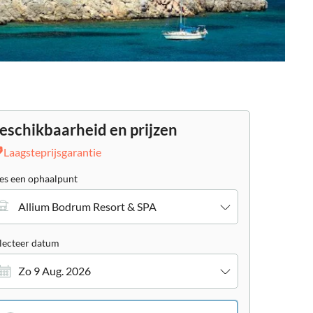
eschikbaarheid en prijzen
Laagsteprijsgarantie
es een ophaalpunt
Allium Bodrum Resort & SPA
lecteer datum
Zo 9 Aug. 2026