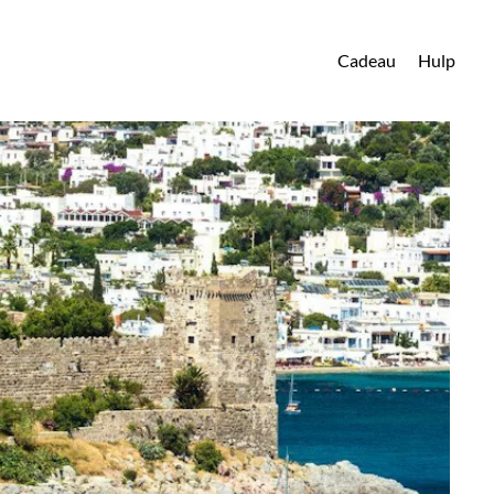
Cadeau
Hulp