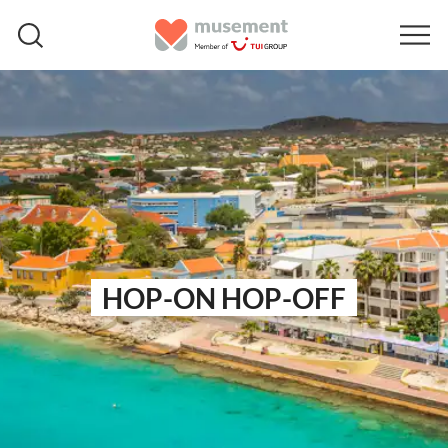
HOP-ON HOP-OFF