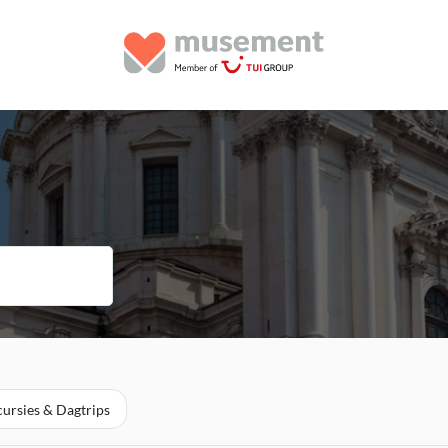
cursies & Dagtrips