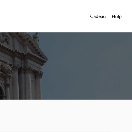
Cadeau
Hulp