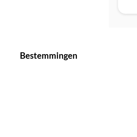
Bestemmingen