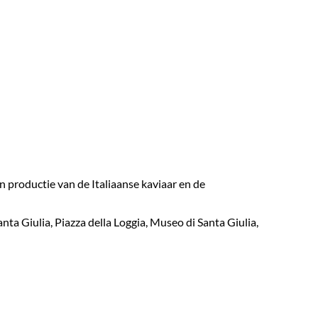
n productie van de Italiaanse kaviaar en de
a Giulia, Piazza della Loggia, Museo di Santa Giulia,