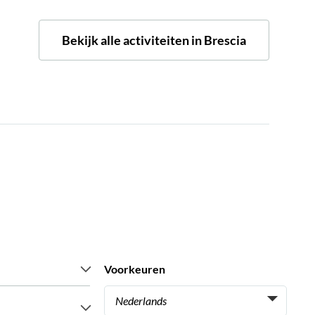
Bekijk alle activiteiten in Brescia
Voorkeuren
Nederlands