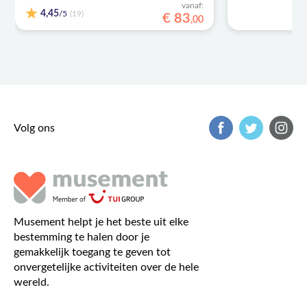
vanaf:
4,45
/5
(19)
€
83
,
00
Volg ons
Musement helpt je het beste uit elke
bestemming te halen door je
gemakkelijk toegang te geven tot
onvergetelijke activiteiten over de hele
wereld.