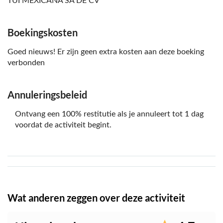
TUI MEXICANA SA DE CV
Boekingskosten
Goed nieuws! Er zijn geen extra kosten aan deze boeking
verbonden
Annuleringsbeleid
Ontvang een 100% restitutie als je annuleert tot 1 dag
voordat de activiteit begint.
Wat anderen zeggen over deze activiteit