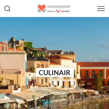
CULINAIR