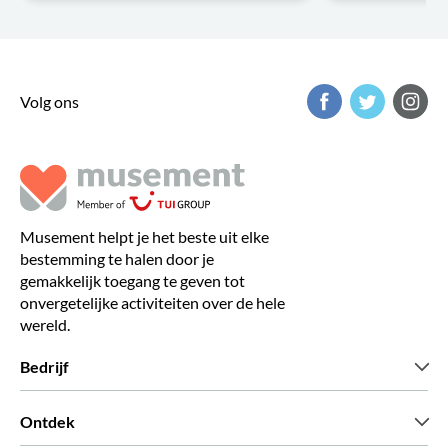
Volg ons
Musement helpt je het beste uit elke
bestemming te halen door je
gemakkelijk toegang te geven tot
onvergetelijke activiteiten over de hele
wereld.
Bedrijf
Wie zijn wij
Ontdek
Pers