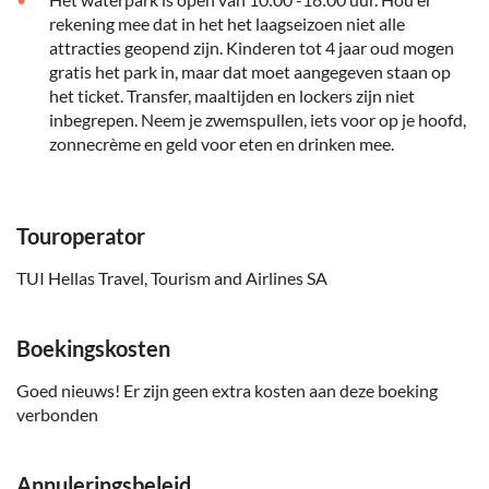
rekening mee dat in het het laagseizoen niet alle
attracties geopend zijn. Kinderen tot 4 jaar oud mogen
gratis het park in, maar dat moet aangegeven staan op
het ticket. Transfer, maaltijden en lockers zijn niet
inbegrepen. Neem je zwemspullen, iets voor op je hoofd,
zonnecrème en geld voor eten en drinken mee.
Touroperator
TUI Hellas Travel, Tourism and Airlines SA
Boekingskosten
Goed nieuws! Er zijn geen extra kosten aan deze boeking
verbonden
Annuleringsbeleid