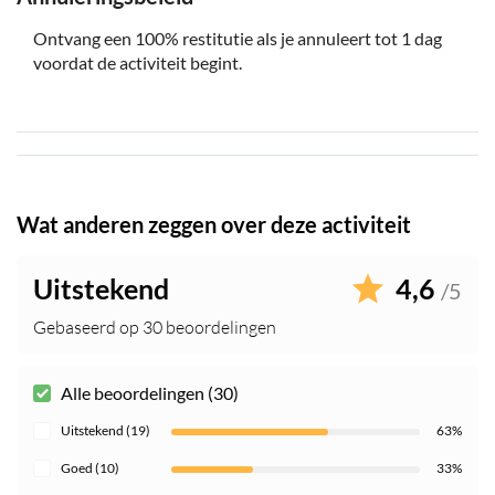
Ontvang een 100% restitutie als je annuleert tot 1 dag
voordat de activiteit begint.
Wat anderen zeggen over deze activiteit
Uitstekend
4,6
/5
Gebaseerd op 30 beoordelingen
Alle beoordelingen (30)
Uitstekend (19)
63%
Goed (10)
33%