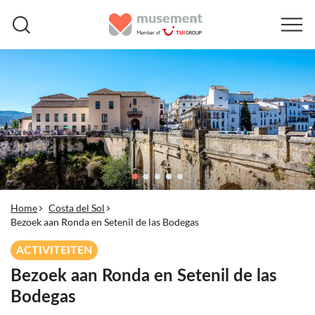
Home
Costa del Sol
Bezoek aan Ronda en Setenil de las Bodegas
ACTIVITEITEN
Bezoek aan Ronda en Setenil de las
Bodegas