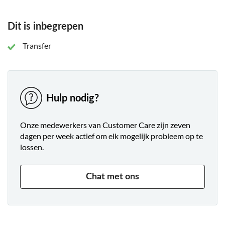
Dit is inbegrepen
Transfer
Hulp nodig?
Onze medewerkers van Customer Care zijn zeven
dagen per week actief om elk mogelijk probleem op te
lossen.
Chat met ons