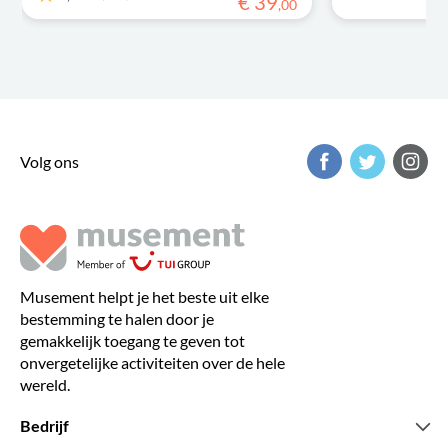
€
39
,
00
Volg ons
Musement helpt je het beste uit elke
bestemming te halen door je
gemakkelijk toegang te geven tot
onvergetelijke activiteiten over de hele
wereld.
Bedrijf