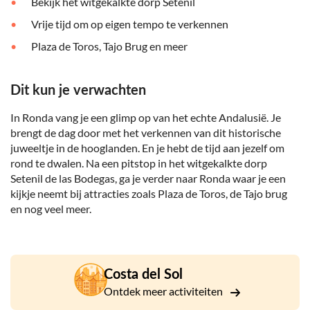
Bekijk het witgekalkte dorp Setenil
Vrije tijd om op eigen tempo te verkennen
Plaza de Toros, Tajo Brug en meer
Dit kun je verwachten
In Ronda vang je een glimp op van het echte Andalusië. Je
brengt de dag door met het verkennen van dit historische
juweeltje in de hooglanden. En je hebt de tijd aan jezelf om
rond te dwalen. Na een pitstop in het witgekalkte dorp
Setenil de las Bodegas, ga je verder naar Ronda waar je een
kijkje neemt bij attracties zoals Plaza de Toros, de Tajo brug
en nog veel meer.
Costa del Sol
Ontdek meer activiteiten