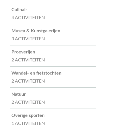
Culinair
4 ACTIVITEITEN
Musea & Kunstgalerijen
3 ACTIVITEITEN
Proeverijen
2 ACTIVITEITEN
Wandel- en fietstochten
2 ACTIVITEITEN
Natuur
2 ACTIVITEITEN
Overige sporten
1 ACTIVITEITEN