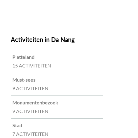
Activiteiten in Da Nang
Platteland
15 ACTIVITEITEN
Must-sees
9 ACTIVITEITEN
Monumentenbezoek
9 ACTIVITEITEN
Stad
7 ACTIVITEITEN