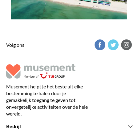
Volg ons
Musement helpt je het beste uit elke
bestemming te halen door je
gemakkelijk toegang te geven tot
onvergetelijke activiteiten over de hele
wereld.
Bedrijf