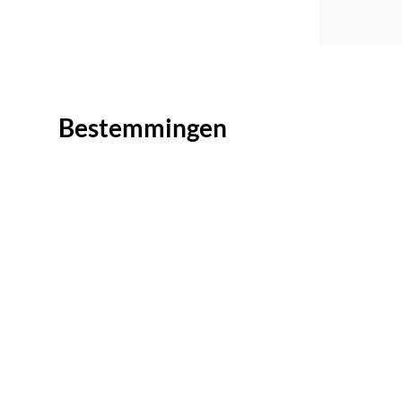
Bestemmingen