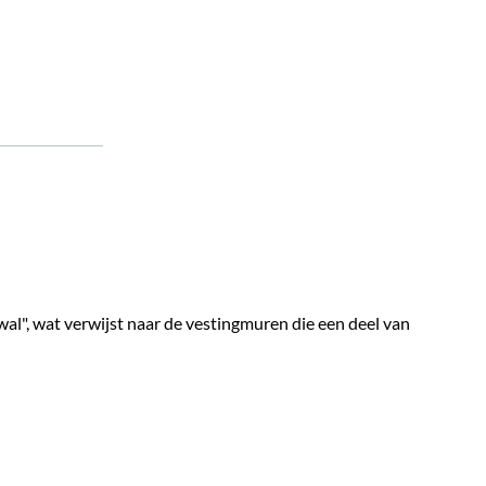
al", wat verwijst naar de vestingmuren die een deel van