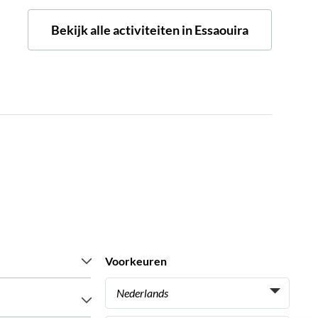
Bekijk alle activiteiten in Essaouira
Voorkeuren
Nederlands
Italiaans