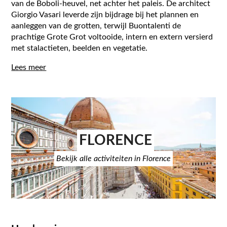
van de Boboli-heuvel, net achter het paleis. De architect
Giorgio Vasari leverde zijn bijdrage bij het plannen en
aanleggen van de grotten, terwijl Buontalenti de
prachtige Grote Grot voltooide, intern en extern versierd
met stalactieten, beelden en vegetatie.
Lees meer
FLORENCE
Bekijk alle activiteiten in Florence