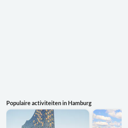
Populaire activiteiten in Hamburg