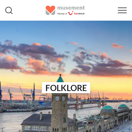
FOLKLORE