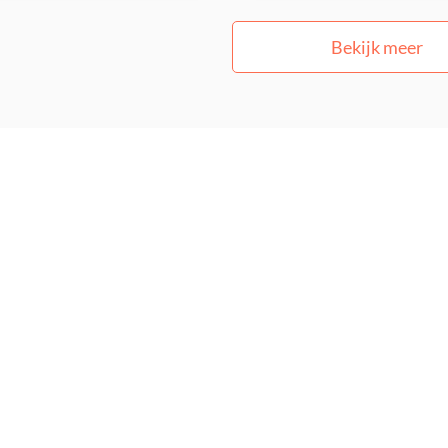
Bekijk meer