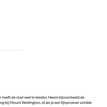
 heeft de stad veel te bieden. Neem bijvoorbeeld de
bij Mount Wellington, of als je een fijnproever ontdek