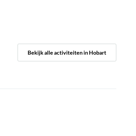
Bekijk alle activiteiten in Hobart