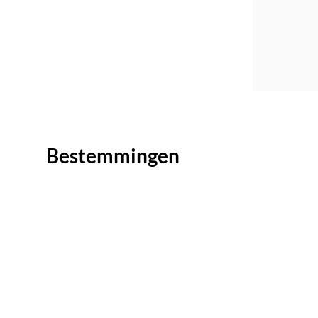
Bestemmingen