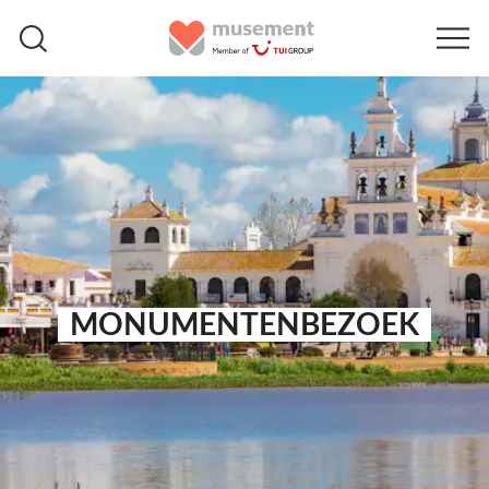
MONUMENTENBEZOEK