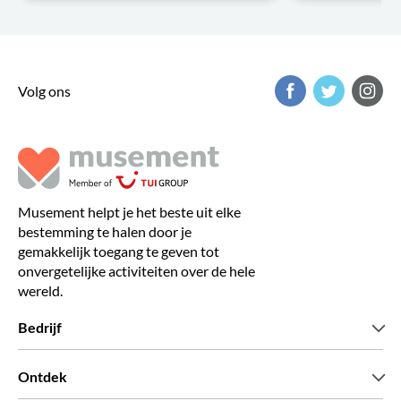
Volg ons
Musement helpt je het beste uit elke
bestemming te halen door je
gemakkelijk toegang te geven tot
onvergetelijke activiteiten over de hele
wereld.
Bedrijf
Wie zijn wij
Ontdek
Pers