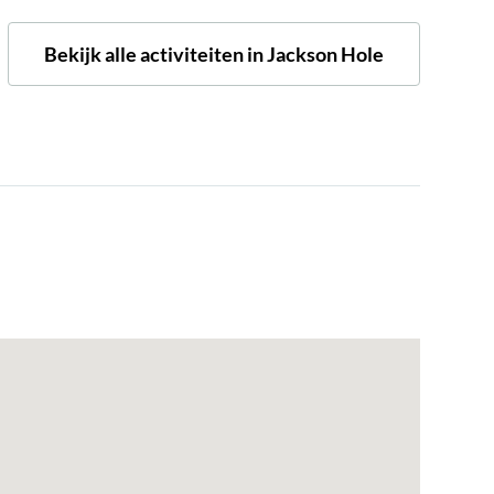
Bekijk alle activiteiten in Jackson Hole