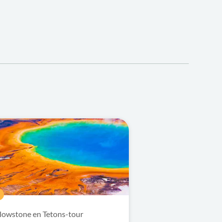
lowstone en Tetons-tour