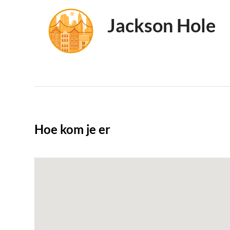
Jackson Hole
Hoe kom je er