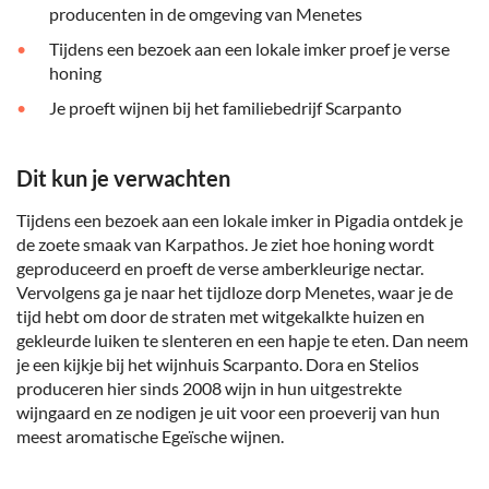
producenten in de omgeving van Menetes
Tijdens een bezoek aan een lokale imker proef je verse
honing
Je proeft wijnen bij het familiebedrijf Scarpanto
Dit kun je verwachten
Tijdens een bezoek aan een lokale imker in Pigadia ontdek je
de zoete smaak van Karpathos. Je ziet hoe honing wordt
geproduceerd en proeft de verse amberkleurige nectar.
Vervolgens ga je naar het tijdloze dorp Menetes, waar je de
tijd hebt om door de straten met witgekalkte huizen en
gekleurde luiken te slenteren en een hapje te eten. Dan neem
je een kijkje bij het wijnhuis Scarpanto. Dora en Stelios
produceren hier sinds 2008 wijn in hun uitgestrekte
wijngaard en ze nodigen je uit voor een proeverij van hun
meest aromatische Egeïsche wijnen.