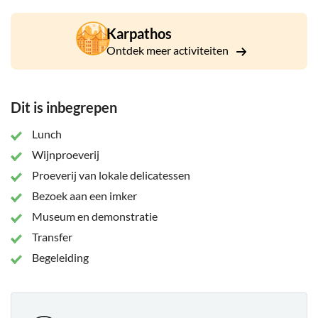
Karpathos
Ontdek meer activiteiten
Dit is inbegrepen
Lunch
Wijnproeverij
Proeverij van lokale delicatessen
Bezoek aan een imker
Museum en demonstratie
Transfer
Begeleiding