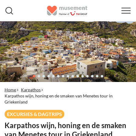
Home
Karpathos
Karpathos wijn, honing en de smaken van Menetes tour in
Griekenland
EXCURSIES & DAGTRIPS
Karpathos wijn, honing en de smaken
van Menetes tour in Griekenland