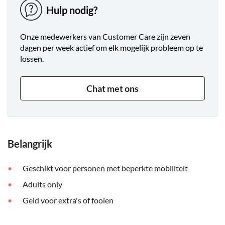
Hulp nodig?
Onze medewerkers van Customer Care zijn zeven
dagen per week actief om elk mogelijk probleem op te
lossen.
Chat met ons
Belangrijk
Geschikt voor personen met beperkte mobiliteit
Adults only
Geld voor extra's of fooien