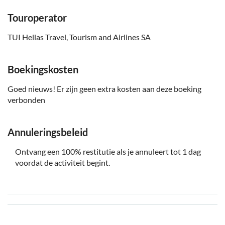
Touroperator
TUI Hellas Travel, Tourism and Airlines SA
Boekingskosten
Goed nieuws! Er zijn geen extra kosten aan deze boeking
verbonden
Annuleringsbeleid
Ontvang een 100% restitutie als je annuleert tot 1 dag
voordat de activiteit begint.