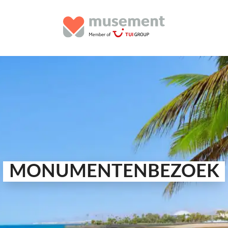
MONUMENTENBEZOEK