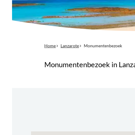
Home
Lanzarote
Monumentenbezoek
Monumentenbezoek in Lanz