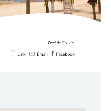
Deel de lijst via:
Link
Email
Facebook