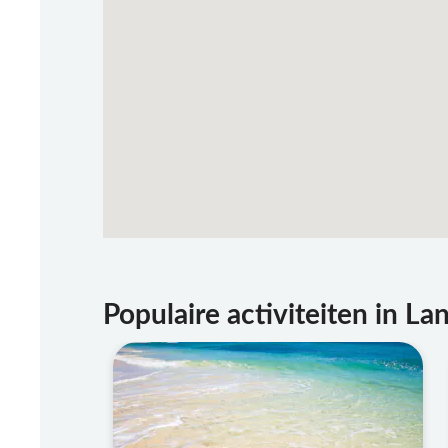
Populaire activiteiten in La