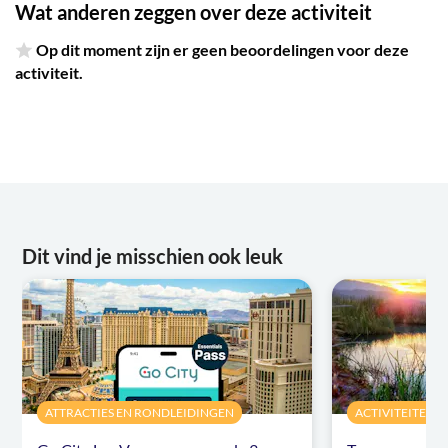
Wat anderen zeggen over deze activiteit
Op dit moment zijn er geen beoordelingen voor deze
activiteit.
Dit vind je misschien ook leuk
ATTRACTIES EN RONDLEIDINGEN
ACTIVITEITEN