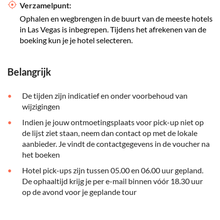
Verzamelpunt:
Ophalen en wegbrengen in de buurt van de meeste hotels
in Las Vegas is inbegrepen. Tijdens het afrekenen van de
boeking kun je je hotel selecteren.
Belangrijk
De tijden zijn indicatief en onder voorbehoud van
wijzigingen
Indien je jouw ontmoetingsplaats voor pick-up niet op
de lijst ziet staan, neem dan contact op met de lokale
aanbieder. Je vindt de contactgegevens in de voucher na
het boeken
Hotel pick-ups zijn tussen 05.00 en 06.00 uur gepland.
De ophaaltijd krijg je per e-mail binnen vóór 18.30 uur
op de avond voor je geplande tour