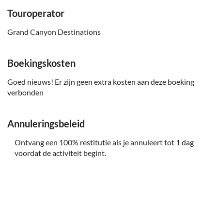
Touroperator
Grand Canyon Destinations
Boekingskosten
Goed nieuws! Er zijn geen extra kosten aan deze boeking
verbonden
Annuleringsbeleid
Ontvang een 100% restitutie als je annuleert tot 1 dag
voordat de activiteit begint.