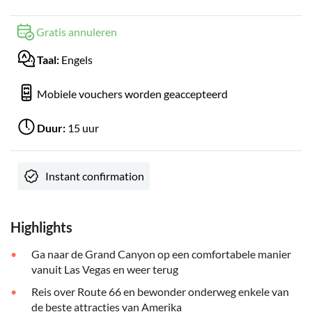
Gratis annuleren
Taal:
Engels
Mobiele vouchers worden geaccepteerd
Duur:
15 uur
Instant confirmation
Highlights
Ga naar de Grand Canyon op een comfortabele manier
vanuit Las Vegas en weer terug
Reis over Route 66 en bewonder onderweg enkele van
de beste attracties van Amerika