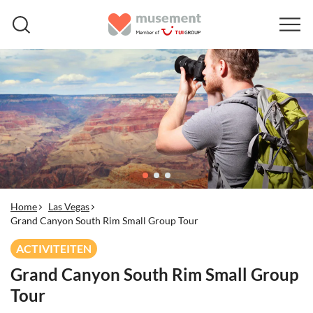
Home
Las Vegas
Grand Canyon South Rim Small Group Tour
ACTIVITEITEN
Grand Canyon South Rim Small Group
Tour