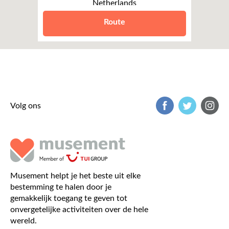
Netherlands
Leeuwarden
Route
Volg ons
Musement helpt je het beste uit elke
bestemming te halen door je
gemakkelijk toegang te geven tot
onvergetelijke activiteiten over de hele
wereld.