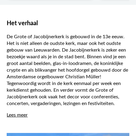
Het verhaal
De Grote of Jacobijnerkerk is gebouwd in de 13e eeuw.
Het is niet alleen de oudste kerk, maar ook het oudste
gebouw van Leeuwarden. De Jacobijnerkerk is zeker een
bezoekje waard als je in de stad bent. Binnen vind je een
groot aantal beelden, glas-in-loodramen, de koninklijke
crypte en als blikvanger het hoofdorgel gebouwd door de
Amsterdamse orgelbouwer Christian Müller!
Tegenwoordig wordt in de kerk eenmaal per week een
kerkdienst gehouden. En verder vormt de Grote of
Jacobijnerkerk ook vaak het decor voor conferenties,
concerten, vergaderingen, lezingen en festiviteiten.
Lees meer