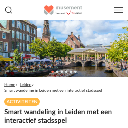
Home
Leiden
Smart wandeling in Leiden met een interactief stadsspel
ACTIVITEITEN
Smart wandeling in Leiden met een
interactief stadsspel