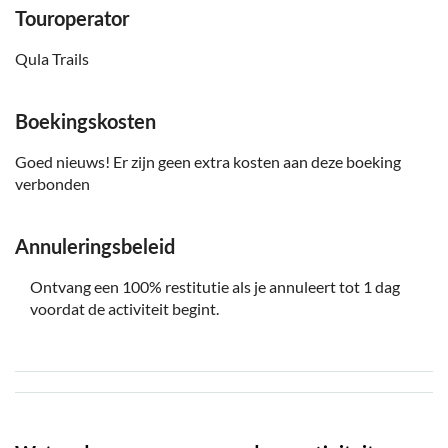
Touroperator
Qula Trails
Boekingskosten
Goed nieuws! Er zijn geen extra kosten aan deze boeking
verbonden
Annuleringsbeleid
Ontvang een 100% restitutie als je annuleert tot 1 dag
voordat de activiteit begint.