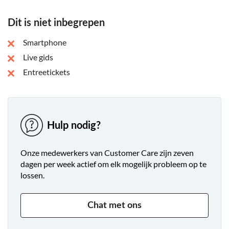
Dit is niet inbegrepen
Smartphone
Live gids
Entreetickets
Hulp nodig?
Onze medewerkers van Customer Care zijn zeven
dagen per week actief om elk mogelijk probleem op te
lossen.
Chat met ons