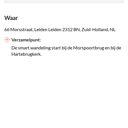
Waar
66 Morsstraat, Leiden Leiden 2312 BN, Zuid-Holland, NL
Verzamelpunt:
De smart wandeling start bij de Morspoortbrug en bij de
Hartebrugkerk.