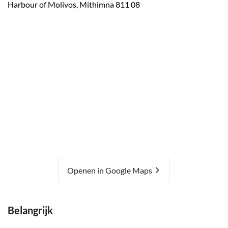
Harbour of Molivos, Mithimna 811 08
Openen in Google Maps
Belangrijk