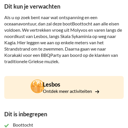
Dit kun je verwachten
Als u op zoek bent naar wat ontspanning en een
oceaanavontuur, dan zal deze bootBoottocht aan alle eisen
voldoen. We vertrekken vroeg uit Molyvos en varen langs de
noordkust van Lesbos, langs Skala Sykaminia op weg naar
Kagia. Hier leggen we aan op enkele meters van het
Strandstrand om te zwemmen. Daarna gaan we naar
Korakaki voor een BBQParty aan boord op de klanken van
traditionele Griekse muziek.
Lesbos
Ontdek meer activiteiten
Dit is inbegrepen
Boottocht