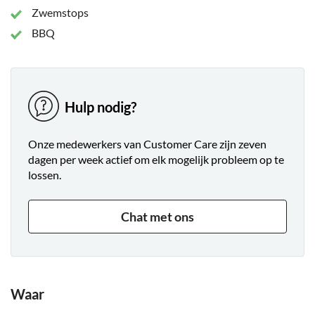
Zwemstops
BBQ
Hulp nodig?
Onze medewerkers van Customer Care zijn zeven
dagen per week actief om elk mogelijk probleem op te
lossen.
Chat met ons
Waar