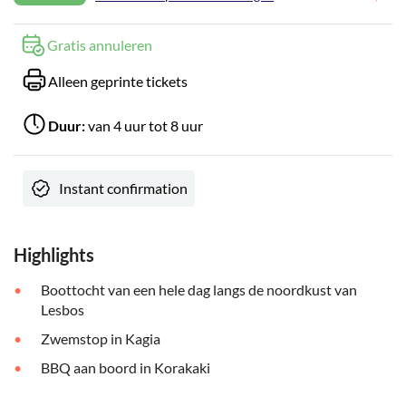
Gratis annuleren
Alleen geprinte tickets
Duur:
van 4 uur tot 8 uur
Instant confirmation
Highlights
Boottocht van een hele dag langs de noordkust van
Lesbos
Zwemstop in Kagia
BBQ aan boord in Korakaki