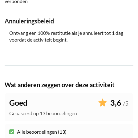
verbonden
Annuleringsbeleid
Ontvang een 100% restitutie als je annuleert tot 1 dag
voordat de activiteit begint.
Wat anderen zeggen over deze activiteit
Goed
3,6
/5
Gebaseerd op 13 beoordelingen
Alle beoordelingen (13)