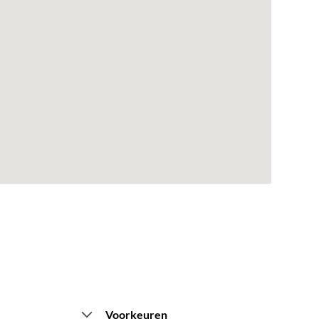
Voorkeuren