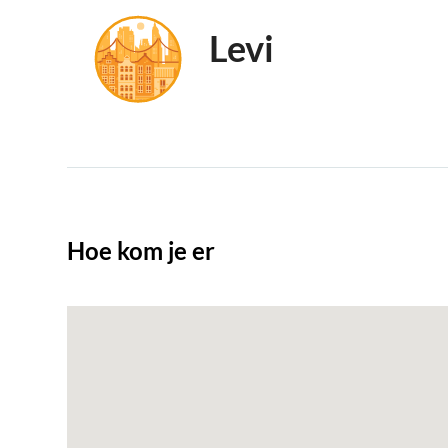
Levi
Hoe kom je er