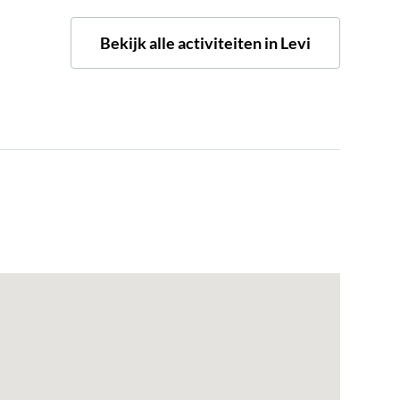
Bekijk alle activiteiten in Levi