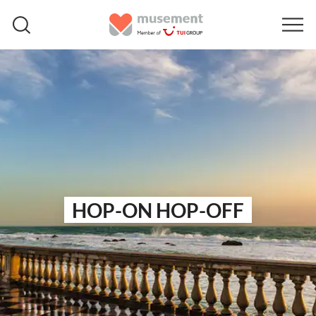
HOP-ON HOP-OFF