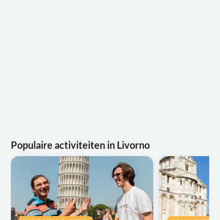
Populaire activiteiten in Livorno