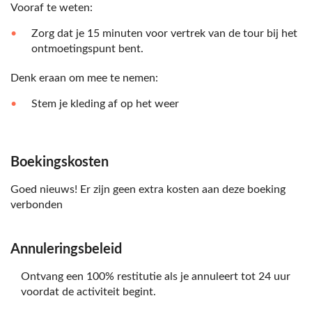
Vooraf te weten:
Zorg dat je 15 minuten voor vertrek van de tour bij het
ontmoetingspunt bent.
Denk eraan om mee te nemen:
Stem je kleding af op het weer
Boekingskosten
Goed nieuws! Er zijn geen extra kosten aan deze boeking
verbonden
Annuleringsbeleid
Ontvang een 100% restitutie als je annuleert tot 24 uur
voordat de activiteit begint.