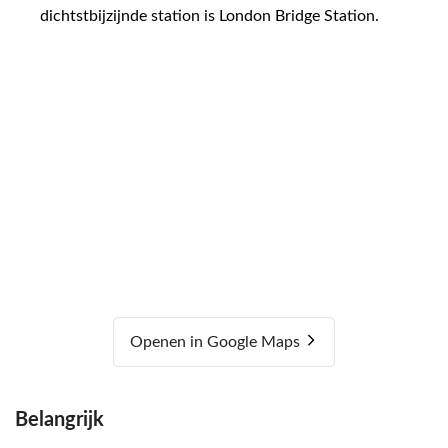
dichtstbijzijnde station is London Bridge Station.
Openen in Google Maps
Belangrijk