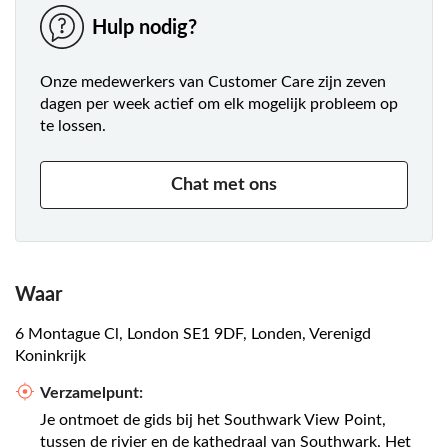
Hulp nodig?
Onze medewerkers van Customer Care zijn zeven
dagen per week actief om elk mogelijk probleem op
te lossen.
Chat met ons
Waar
6 Montague Cl, London SE1 9DF, Londen, Verenigd
Koninkrijk
Verzamelpunt:
Je ontmoet de gids bij het Southwark View Point,
tussen de rivier en de kathedraal van Southwark. Het