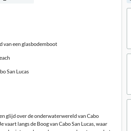
ord van een glasbodemboot
Beach
Cabo San Lucas
en glijd over de onderwaterwereld van Cabo
Je vaart langs de Boog van Cabo San Lucas, waar