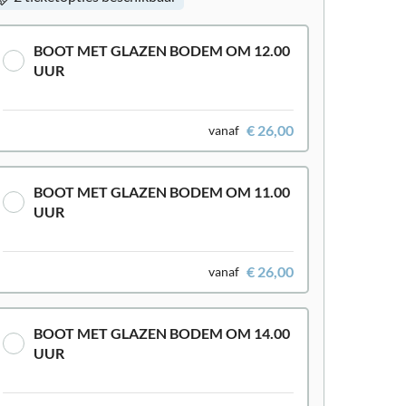
BOOT MET GLAZEN BODEM OM 12.00
UUR
€ 26,00
vanaf
BOOT MET GLAZEN BODEM OM 11.00
UUR
€ 26,00
vanaf
BOOT MET GLAZEN BODEM OM 14.00
UUR