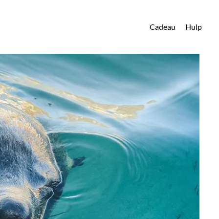
Cadeau
Hulp