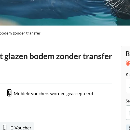
 bodem zonder transfer
B
t glazen bodem zonder transfer
Ki
Mobiele vouchers worden geaccepteerd
Se
E-Voucher