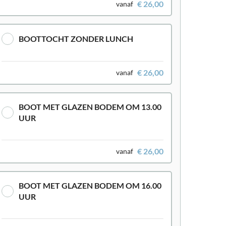
€ 26,00
vanaf
BOOTTOCHT ZONDER LUNCH
€ 26,00
vanaf
BOOT MET GLAZEN BODEM OM 13.00
UUR
€ 26,00
vanaf
BOOT MET GLAZEN BODEM OM 16.00
UUR