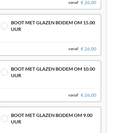
€ 26,00
vanaf
BOOT MET GLAZEN BODEM OM 15.00
UUR
€ 26,00
vanaf
BOOT MET GLAZEN BODEM OM 10.00
UUR
€ 26,00
vanaf
BOOT MET GLAZEN BODEM OM 9.00
UUR