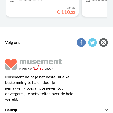
vanaf:
€
110
,
00
Volg ons
Musement helpt je het beste uit elke
bestemming te halen door je
gemakkelijk toegang te geven tot
onvergetelijke activiteiten over de hele
wereld.
Bedrijf