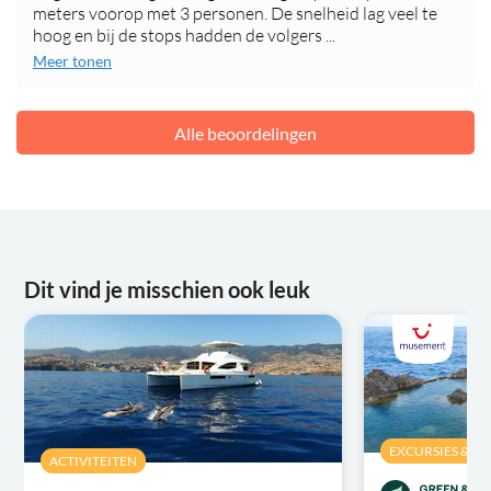
meters voorop met 3 personen. De snelheid lag veel te
hoog en bij de stops hadden de volgers ...
Meer tonen
Alle beoordelingen
Dit vind je misschien ook leuk
EXCURSIES & D
ACTIVITEITEN