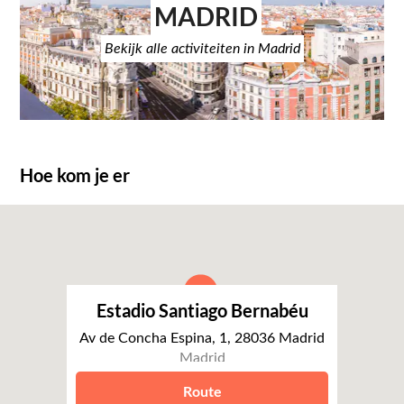
MADRID
Bekijk alle activiteiten in Madrid
Hoe kom je er
Estadio Santiago Bernabéu
Av de Concha Espina, 1, 28036 Madrid
Madrid
Route