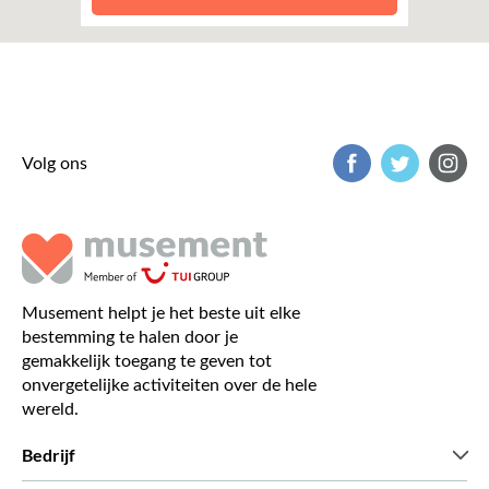
Volg ons
Musement helpt je het beste uit elke
bestemming te halen door je
gemakkelijk toegang te geven tot
onvergetelijke activiteiten over de hele
wereld.
Bedrijf