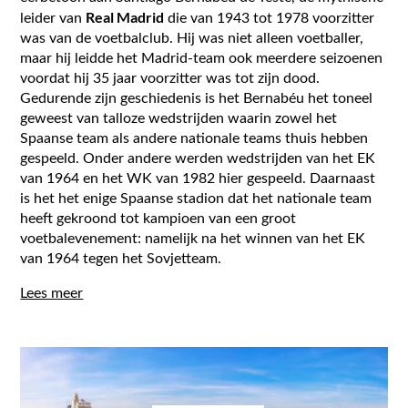
Real Madrid
leider van
die van 1943 tot 1978 voorzitter
was van de voetbalclub. Hij was niet alleen voetballer,
maar hij leidde het Madrid-team ook meerdere seizoenen
voordat hij 35 jaar voorzitter was tot zijn dood.
Gedurende zijn geschiedenis is het Bernabéu het toneel
geweest van talloze wedstrijden waarin zowel het
Spaanse team als andere nationale teams thuis hebben
gespeeld. Onder andere werden wedstrijden van het EK
van 1964 en het WK van 1982 hier gespeeld. Daarnaast
is het het enige Spaanse stadion dat het nationale team
heeft gekroond tot kampioen van een groot
voetbalevenement: namelijk na het winnen van het EK
van 1964 tegen het Sovjetteam.
Lees meer