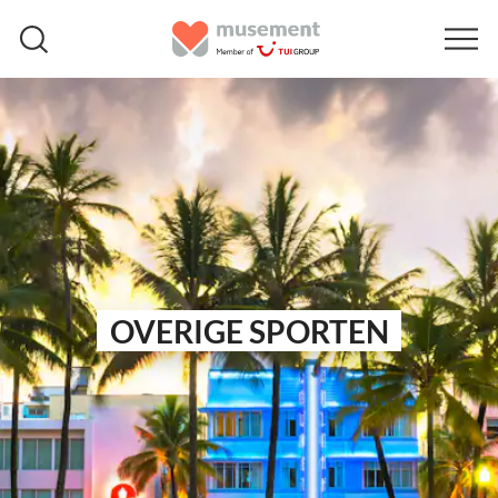
OVERIGE SPORTEN