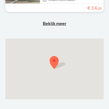
€
14
,
00
Bekijk meer