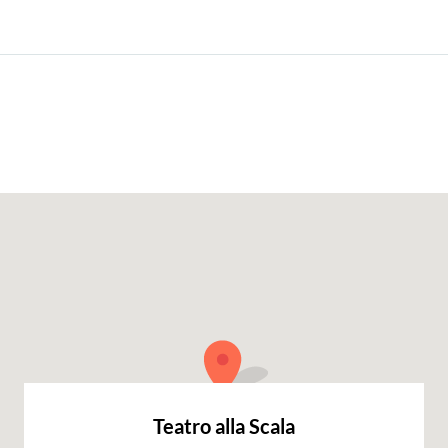
Teatro alla Scala