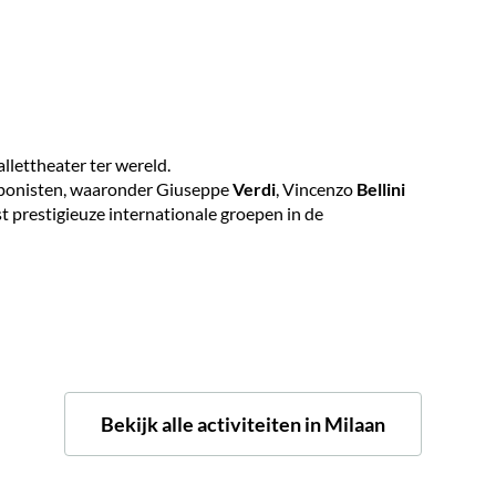
llettheater ter wereld.
omponisten, waaronder Giuseppe
Verdi
, Vincenzo
Bellini
t prestigieuze internationale groepen in de
Bekijk alle activiteiten in Milaan