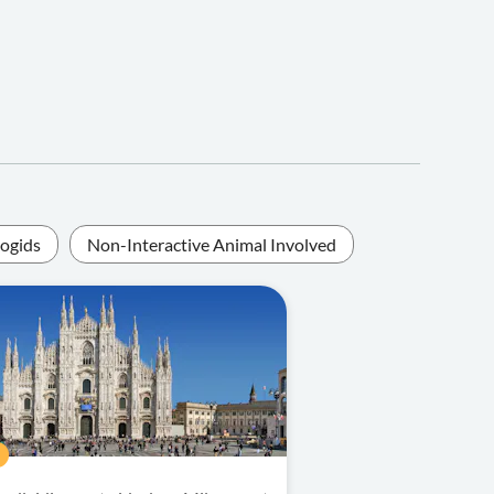
iogids
Non-Interactive Animal Involved