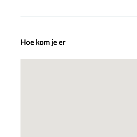
Hoe kom je er