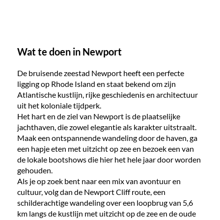
Wat te doen in Newport
De bruisende zeestad Newport heeft een perfecte
ligging op Rhode Island en staat bekend om zijn
Atlantische kustlijn, rijke geschiedenis en architectuur
uit het koloniale tijdperk.
Het hart en de ziel van Newport is de plaatselijke
jachthaven, die zowel elegantie als karakter uitstraalt.
Maak een ontspannende wandeling door de haven, ga
een hapje eten met uitzicht op zee en bezoek een van
de lokale bootshows die hier het hele jaar door worden
gehouden.
Als je op zoek bent naar een mix van avontuur en
cultuur, volg dan de Newport Cliff route, een
schilderachtige wandeling over een loopbrug van 5,6
km langs de kustlijn met uitzicht op de zee en de oude