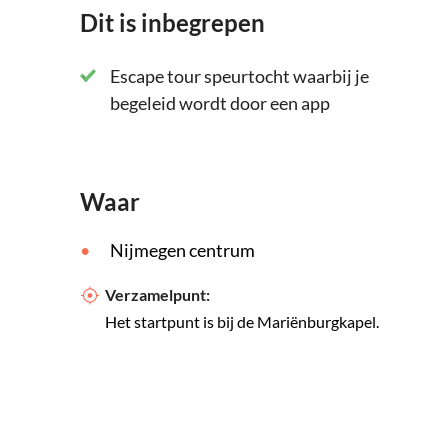
Dit is inbegrepen
Escape tour speurtocht waarbij je
begeleid wordt door een app
Waar
Nijmegen centrum
Verzamelpunt:
Het startpunt is bij de Mariënburgkapel.