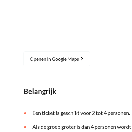
Openen in Google Maps
Belangrijk
Een ticket is geschikt voor 2 tot 4 personen.
Als de groep groter is dan 4 personen wordt