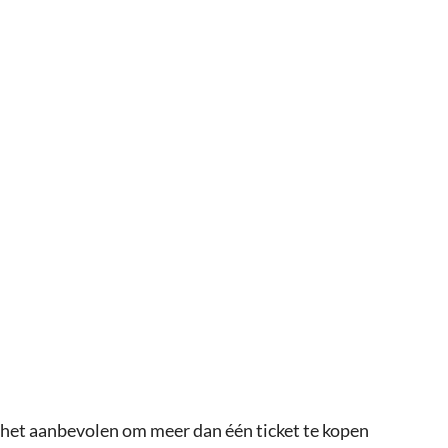
 het aanbevolen om meer dan één ticket te kopen