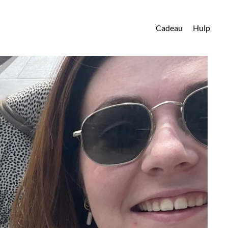
Cadeau
Hulp