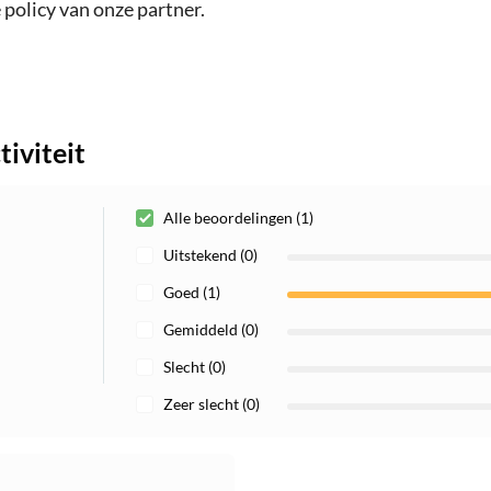
policy van onze partner.
iviteit
Alle beoordelingen (1)
Uitstekend (0)
Goed (1)
Gemiddeld (0)
Slecht (0)
Zeer slecht (0)