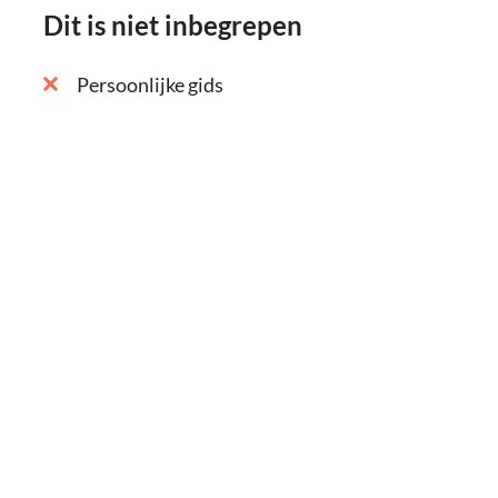
Dit is niet inbegrepen
Persoonlijke gids