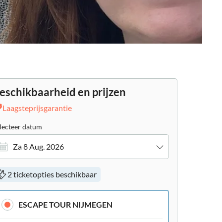
eschikbaarheid en prijzen
Laagsteprijsgarantie
lecteer datum
Za 8 Aug. 2026
2 ticketopties beschikbaar
ESCAPE TOUR NIJMEGEN