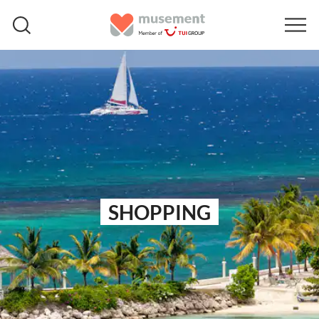
SHOPPING