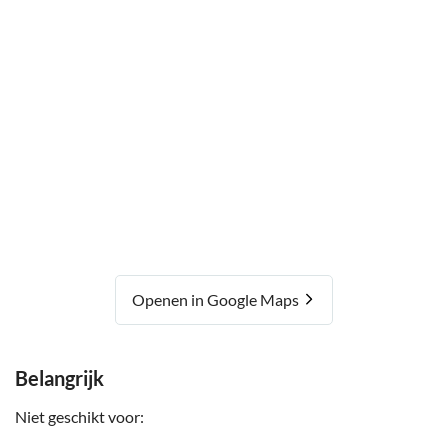
Openen in Google Maps
Belangrijk
Niet geschikt voor: