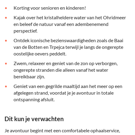
Korting voor senioren en kinderen!
Kajak over het kristalheldere water van het Ohridmeer
en beleef de natuur vanaf een adembenemend
perspectief.
Ontdek iconische bezienswaardigheden zoals de Baai
van de Botten en Trpejca terwijl je langs de ongerepte
oostelijke oevers peddelt.
Zwem, relaxeer en geniet van de zon op verborgen,
ongerepte stranden die alleen vanaf het water
bereikbaar zijn.
Geniet van een gegrilde maaltijd aan het meer op een
afgelegen strand, voordat je je avontuur in totale
ontspanning afsluit.
Dit kun je verwachten
Je avontuur begint met een comfortabele ophaalservice,