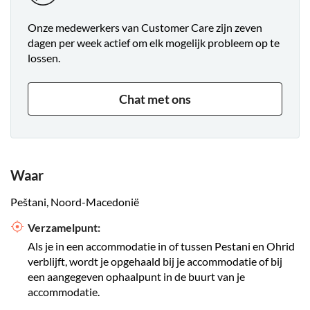
Onze medewerkers van Customer Care zijn zeven
dagen per week actief om elk mogelijk probleem op te
lossen.
Chat met ons
Waar
Peštani, Noord-Macedonië
Verzamelpunt:
Als je in een accommodatie in of tussen Pestani en Ohrid
verblijft, wordt je opgehaald bij je accommodatie of bij
een aangegeven ophaalpunt in de buurt van je
accommodatie.