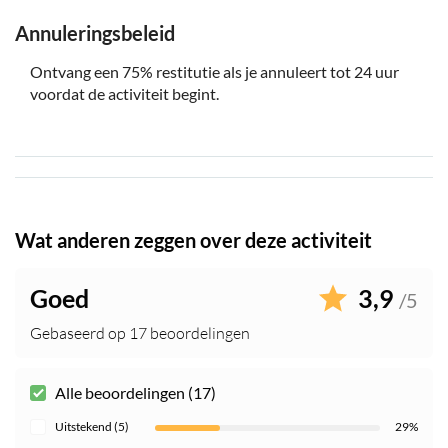
Annuleringsbeleid
Ontvang een 75% restitutie als je annuleert tot 24 uur
voordat de activiteit begint.
Wat anderen zeggen over deze activiteit
Goed
3,9
/5
Gebaseerd op 17 beoordelingen
Alle beoordelingen (17)
Uitstekend (5)
29%