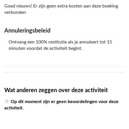
Goed nieuws! Er zijn geen extra kosten aan deze boeking
verbonden
Annuleringsbeleid
Ontvang een 100% restitutie als je annuleert tot 15
minuten voordat de activiteit begint.
Wat anderen zeggen over deze activiteit
Op dit moment zijn er geen beoordelingen voor deze
activiteit.