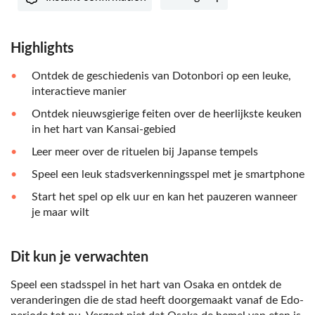
Highlights
Ontdek de geschiedenis van Dotonbori op een leuke,
interactieve manier
Ontdek nieuwsgierige feiten over de heerlijkste keuken
in het hart van Kansai-gebied
Leer meer over de rituelen bij Japanse tempels
Speel een leuk stadsverkenningsspel met je smartphone
Start het spel op elk uur en kan het pauzeren wanneer
je maar wilt
Dit kun je verwachten
Speel een stadsspel in het hart van Osaka en ontdek de
veranderingen die de stad heeft doorgemaakt vanaf de Edo-