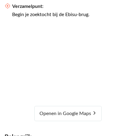
Verzamelpunt:
Begin je zoektocht bij de Ebisu-brug.
Openen in Google Maps