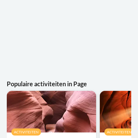
Populaire activiteiten in Page
ACTIVITEITEN
ACTIVITEITEN