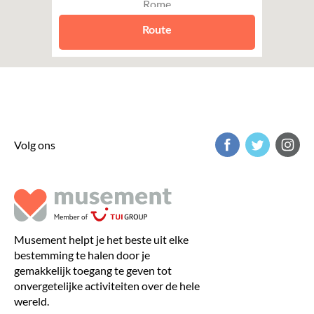
Rome
Route
Volg ons
Musement helpt je het beste uit elke
bestemming te halen door je
gemakkelijk toegang te geven tot
onvergetelijke activiteiten over de hele
wereld.