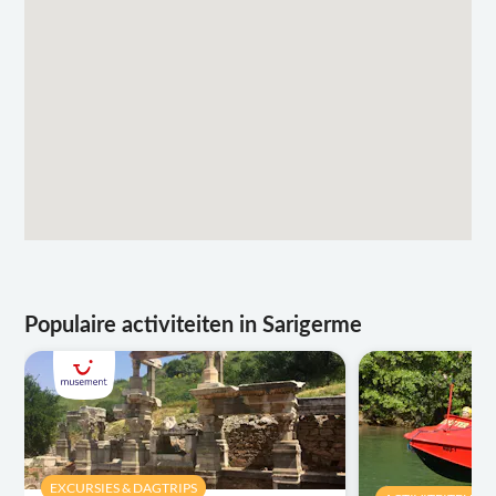
Populaire activiteiten in Sarigerme
EXCURSIES & DAGTRIPS