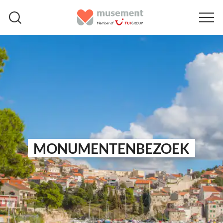
MONUMENTENBEZOEK