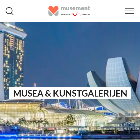
MUSEA & KUNSTGALERIJEN