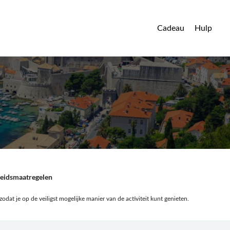
Cadeau
Hulp
heidsmaatregelen
zodat je op de veiligst mogelijke manier van de activiteit kunt genieten.