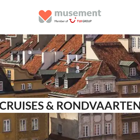
CRUISES & RONDVAARTE