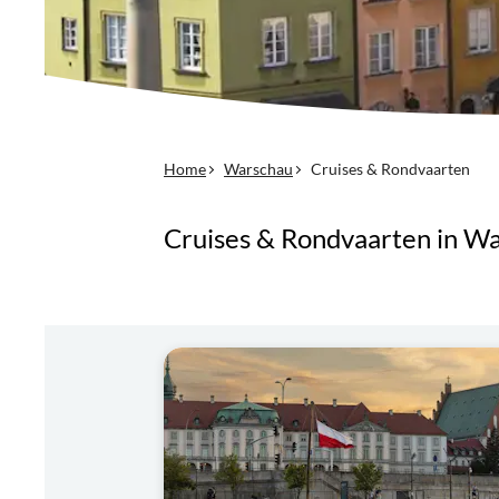
Home
Warschau
Cruises & Rondvaarten
Cruises & Rondvaarten in W