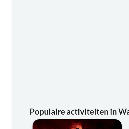
Populaire activiteiten in W